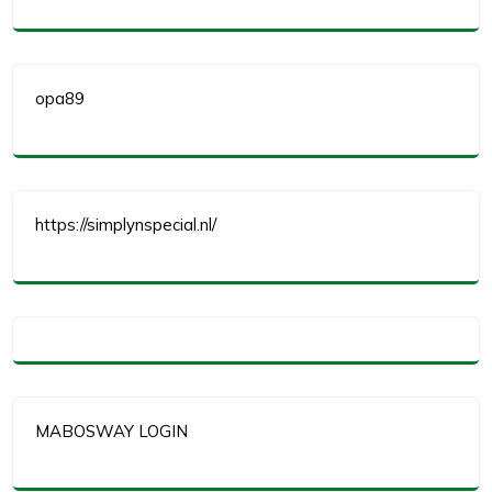
opa89
https://simplynspecial.nl/
MABOSWAY LOGIN