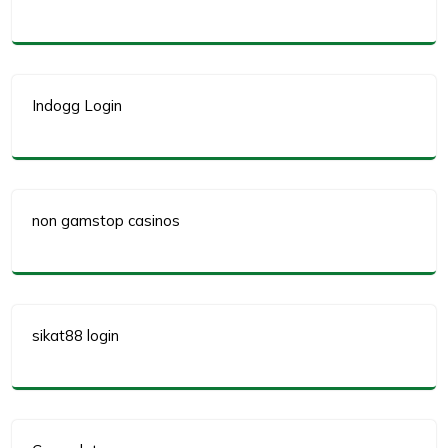
Indogg Login
non gamstop casinos
sikat88 login