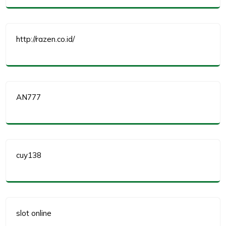
http://razen.co.id/
AN777
cuy138
slot online