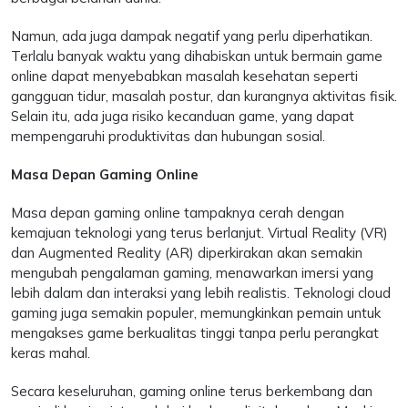
Namun, ada juga dampak negatif yang perlu diperhatikan.
Terlalu banyak waktu yang dihabiskan untuk bermain game
online dapat menyebabkan masalah kesehatan seperti
gangguan tidur, masalah postur, dan kurangnya aktivitas fisik.
Selain itu, ada juga risiko kecanduan game, yang dapat
mempengaruhi produktivitas dan hubungan sosial.
Masa Depan Gaming Online
Masa depan gaming online tampaknya cerah dengan
kemajuan teknologi yang terus berlanjut. Virtual Reality (VR)
dan Augmented Reality (AR) diperkirakan akan semakin
mengubah pengalaman gaming, menawarkan imersi yang
lebih dalam dan interaksi yang lebih realistis. Teknologi cloud
gaming juga semakin populer, memungkinkan pemain untuk
mengakses game berkualitas tinggi tanpa perlu perangkat
keras mahal.
Secara keseluruhan, gaming online terus berkembang dan