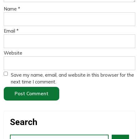
Name
*
Email
*
Website
Save my name, email, and website in this browser for the
next time I comment.
Search