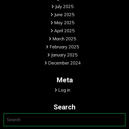
July 2025
June 2025
May 2025
April 2025
March 2025
February 2025
January 2025
December 2024
Meta
Log in
Search