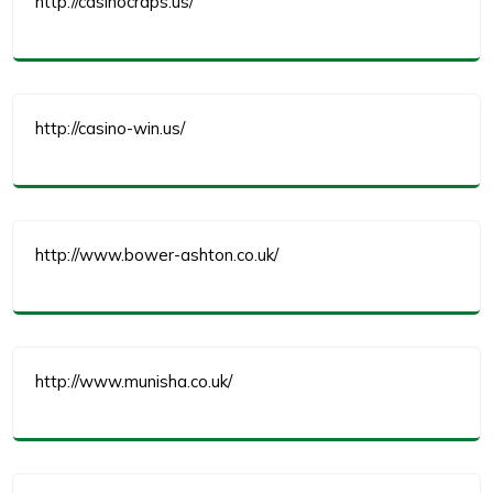
http://casinocraps.us/
http://casino-win.us/
http://www.bower-ashton.co.uk/
http://www.munisha.co.uk/