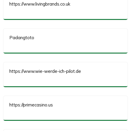
https://www.livingbrands.co.uk
Padangtoto
https://www.wie-werde-ich-pilot.de
https://primecasino.us