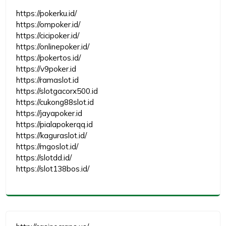
https://pokerku.id/
https://ompoker.id/
https://cicipoker.id/
https://onlinepoker.id/
https://pokertos.id/
https://v9poker.id
https://ramaslot.id
https://slotgacorx500.id
https://cukong88slot.id
https://jayapoker.id
https://pialapokerqq.id
https://kaguraslot.id/
https://mgoslot.id/
https://slotdd.id/
https://slot138bos.id/