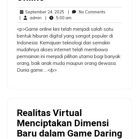
September
No
September 24, 2025
|
No Comments
admin
24,
5:00
Comments
|
admin
|
5:00 am
2025
am
<p>Game online kini telah menjadi salah satu
bentuk hiburan digital yang sangat populer di
Indonesia. Kemajuan teknologi dan semakin
mudahnya akses internet telah membawa
permainan ini menjadi pilihan utama bagi banyak
orang, baik anak muda maupun orang dewasa.
Dunia game …</p>
Realitas Virtual
Menciptakan Dimensi
Baru dalam Game Daring