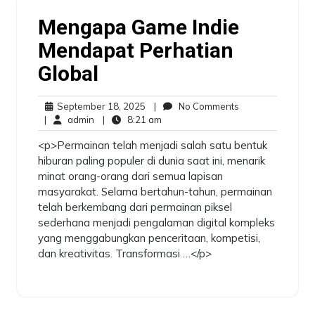
Mengapa Game Indie
Mendapat Perhatian
Global
September
No
September 18, 2025
|
No Comments
admin
18,
8:21
Comments
|
admin
|
8:21 am
2025
am
<p>Permainan telah menjadi salah satu bentuk
hiburan paling populer di dunia saat ini, menarik
minat orang-orang dari semua lapisan
masyarakat. Selama bertahun-tahun, permainan
telah berkembang dari permainan piksel
sederhana menjadi pengalaman digital kompleks
yang menggabungkan penceritaan, kompetisi,
dan kreativitas. Transformasi …</p>