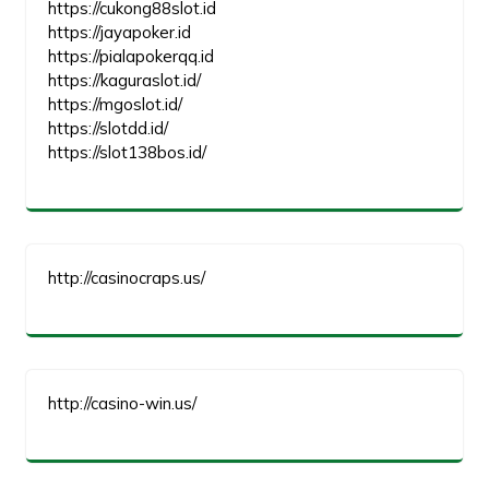
https://cukong88slot.id
https://jayapoker.id
https://pialapokerqq.id
https://kaguraslot.id/
https://mgoslot.id/
https://slotdd.id/
https://slot138bos.id/
http://casinocraps.us/
http://casino-win.us/