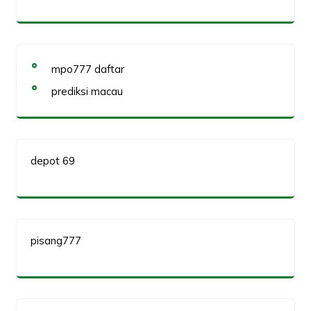
mpo777 daftar
prediksi macau
depot 69
pisang777