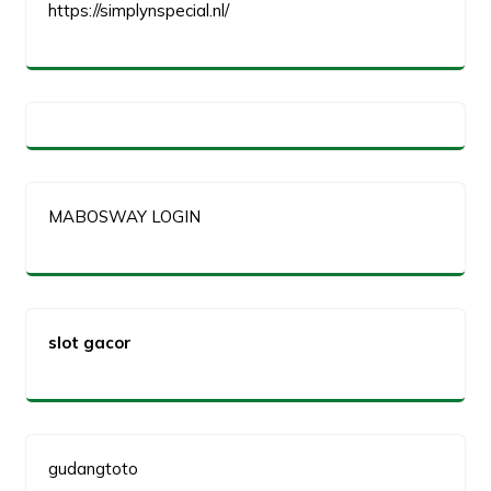
https://simplynspecial.nl/
MABOSWAY LOGIN
slot gacor
gudangtoto