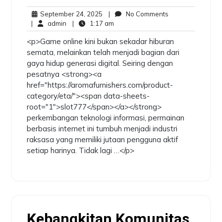
September
No
September 24, 2025
|
No Comments
admin
24,
1:17
Comments
|
admin
|
1:17 am
2025
am
<p>Game online kini bukan sekadar hiburan
semata, melainkan telah menjadi bagian dari
gaya hidup generasi digital. Seiring dengan
pesatnya <strong><a
href="https://aromafurnishers.com/product-
category/eta/"><span data-sheets-
root="1">slot777</span></a></strong>
perkembangan teknologi informasi, permainan
berbasis internet ini tumbuh menjadi industri
raksasa yang memiliki jutaan pengguna aktif
setiap harinya. Tidak lagi …</p>
Kebangkitan Komunitas